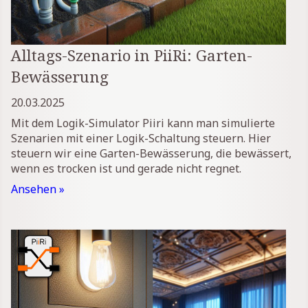
Alltags-Szenario in PiiRi: Garten-
Bewässerung
20.03.2025
Mit dem Logik-Simulator Piiri kann man simulierte
Szenarien mit einer Logik-Schaltung steuern. Hier
steuern wir eine Garten-Bewässerung, die bewässert,
wenn es trocken ist und gerade nicht regnet.
Ansehen »