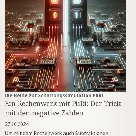
Die Reihe zur Schaltungssimulation PiiRi
Ein Rechenwerk mit PiiRi: Der Trick
mit den negative Zahlen
27.10.2024
Um mit dem Rechenwerk auch Subtraktionen