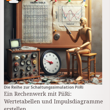
Die Reihe zur Schaltungssimulation PiiRi
Ein Rechenwerk mit PiiRi:
Wertetabellen und Impulsdiagramme
erstellen