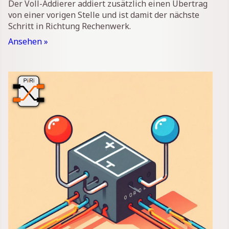
Der Voll-Addierer addiert zusätzlich einen Übertrag
von einer vorigen Stelle und ist damit der nächste
Schritt in Richtung Rechenwerk.
Ansehen »