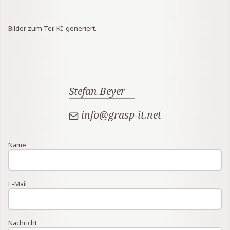
Bilder zum Teil KI-generiert.
Stefan Beyer
info@grasp-it.net
Name
E-Mail
Nachricht