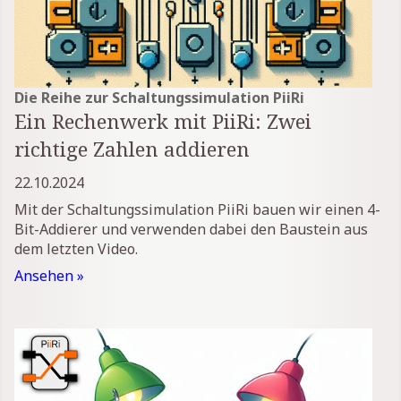
Die Reihe zur Schaltungssimulation PiiRi
Ein Rechenwerk mit PiiRi: Zwei
richtige Zahlen addieren
22.10.2024
Mit der Schaltungssimulation PiiRi bauen wir einen 4-
Bit-Addierer und verwenden dabei den Baustein aus
dem letzten Video.
Ansehen »