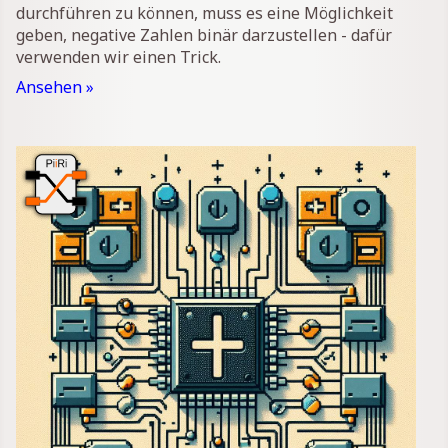
durchführen zu können, muss es eine Möglichkeit
geben, negative Zahlen binär darzustellen - dafür
verwenden wir einen Trick.
Ansehen »