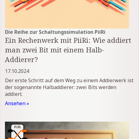
Die Reihe zur Schaltungssimulation PiiRi
Ein Rechenwerk mit PiiRi: Wie addiert
man zwei Bit mit einem Halb-
Addierer?
17.10.2024
Der erste Schritt auf dem Weg zu einem Addierwerk ist
der sogenannte Halbaddierer: zwei Bits werden
addiert.
Ansehen »