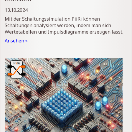
13.10.2024
Mit der Schaltungssimulation PiiRi können
Schaltungen analysiert werden, indem man sich
Wertetabellen und Impulsdiagramme erzeugen lässt.
Ansehen »