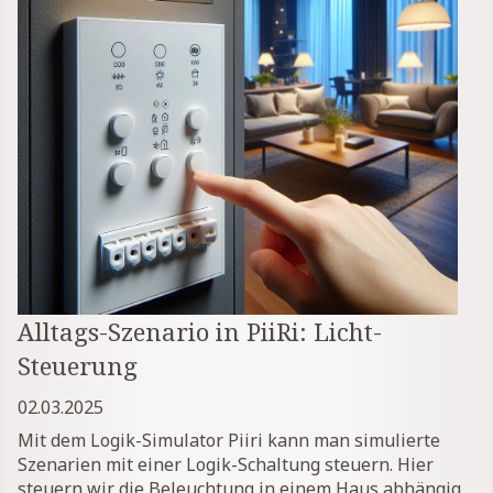
Alltags-Szenario in PiiRi: Licht-
Steuerung
02.03.2025
Mit dem Logik-Simulator Piiri kann man simulierte
Szenarien mit einer Logik-Schaltung steuern. Hier
steuern wir die Beleuchtung in einem Haus abhängig