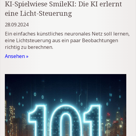
KI-Spielwiese SmileKI: Die KI erlernt
eine Licht-Steuerung
28.09.2024
Ein einfaches künstliches neuronales Netz soll lernen,
eine Lichtsteuerung aus ein paar Beobachtungen
richtig zu berechnen.
Ansehen »