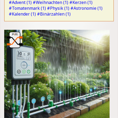
#Advent (1)
#Weihnachten (1)
#Kerzen (1)
#Tomatenmark (1)
#Physik (1)
#Astronomie (1)
#Kalender (1)
#Binärzahlen (1)