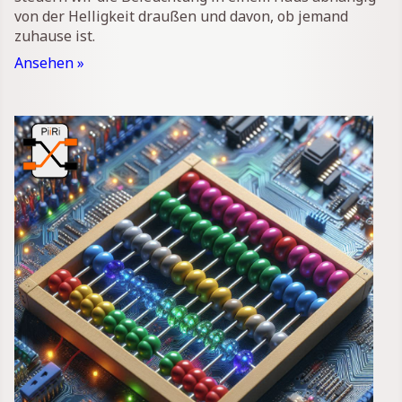
von der Helligkeit draußen und davon, ob jemand
zuhause ist.
Ansehen »