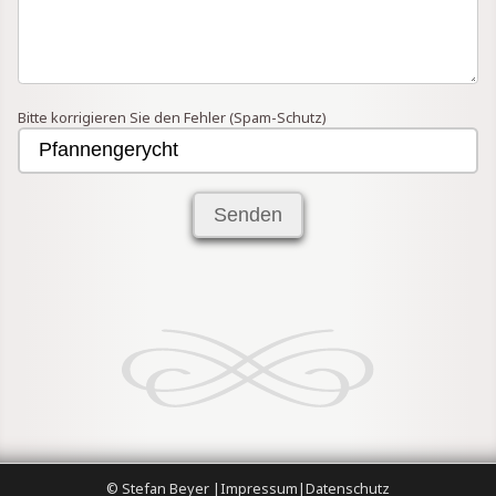
Bitte korrigieren Sie den Fehler (Spam-Schutz)
© Stefan Beyer |
Impressum
|
Datenschutz