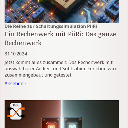
Die Reihe zur Schaltungssimulation PiiRi
Ein Rechenwerk mit PiiRi: Das ganze
Rechenwerk
31.10.2024
Jetzt kommt alles zusammen: Das Rechenwerk mit
auswählbarer Addier- und Subtrahier-Funktion wird
zusammengebaut und getestet.
Ansehen »