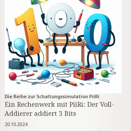
Die Reihe zur Schaltungssimulation PiiRi
Ein Rechenwerk mit PiiRi: Der Voll-
Addierer addiert 3 Bits
20.10.2024