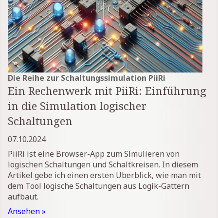
Die Reihe zur Schaltungssimulation PiiRi
Ein Rechenwerk mit PiiRi: Einführung
in die Simulation logischer
Schaltungen
07.10.2024
PiiRi ist eine Browser-App zum Simulieren von
logischen Schaltungen und Schaltkreisen. In diesem
Artikel gebe ich einen ersten Überblick, wie man mit
dem Tool logische Schaltungen aus Logik-Gattern
aufbaut.
Ansehen »