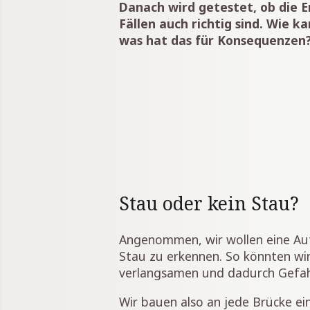
Danach wird getestet, ob die 
Fällen auch richtig sind. Wie 
was hat das für Konsequenzen
Stau oder kein Stau?
Angenommen, wir wollen eine Au
Stau zu erkennen. So könnten wir
verlangsamen und dadurch Gefah
Wir bauen also an jede Brücke e