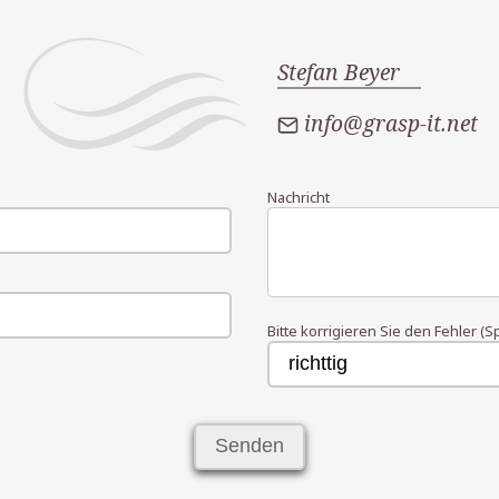
Stefan Beyer
info@grasp-it.net
Nachricht
Bitte korrigieren Sie den Fehler (