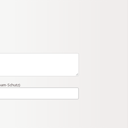
Spam-Schutz)